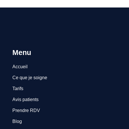
Menu
Accueil
Ce que je soigne
Tarifs
Avis patients
Prendre RDV
Blog