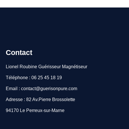
Contact
Lionel Roubine Guérisseur Magnétiseur
Téléphone : 06 25 45 18 19
Email : contact@guerisonpure.com
Adresse : 82 Av.Pierre Brossolette
94170 Le Perreux-sur-Marne