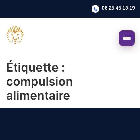
06 25 45 18 19
Étiquette :
compulsion
alimentaire