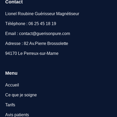
Contact
Lionel Roubine Guérisseur Magnétiseur
Téléphone : 06 25 45 18 19
Email : contact@guerisonpure.com
Adresse : 82 Av.Pierre Brossolette
94170 Le Perreux-sur-Marne
Menu
Accueil
Ce que je soigne
Tarifs
Avis patients