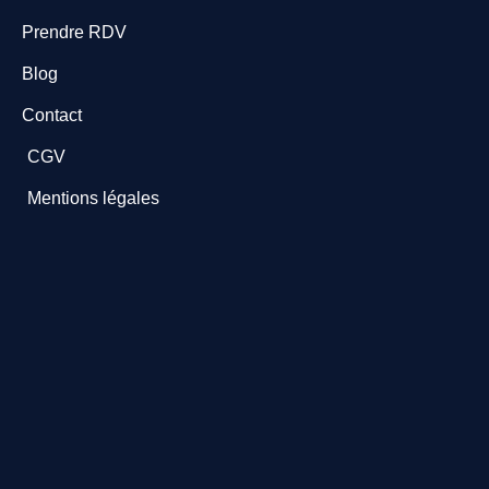
Prendre RDV
Blog
Contact
CGV
Mentions légales