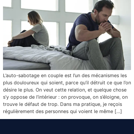
L’auto-sabotage en couple est l’un des mécanismes les
plus douloureux qui soient, parce qu’il détruit ce que l’on
désire le plus. On veut cette relation, et quelque chose
s’y oppose de l’intérieur : on provoque, on s’éloigne, on
trouve le défaut de trop. Dans ma pratique, je reçois
régulièrement des personnes qui voient le même […]