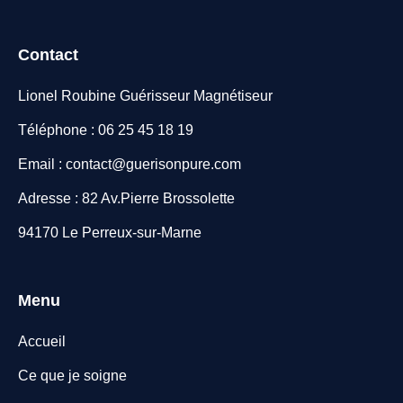
Contact
Lionel Roubine Guérisseur Magnétiseur
Téléphone : 06 25 45 18 19
Email : contact@guerisonpure.com
Adresse : 82 Av.Pierre Brossolette
94170 Le Perreux-sur-Marne
Menu
Accueil
Ce que je soigne