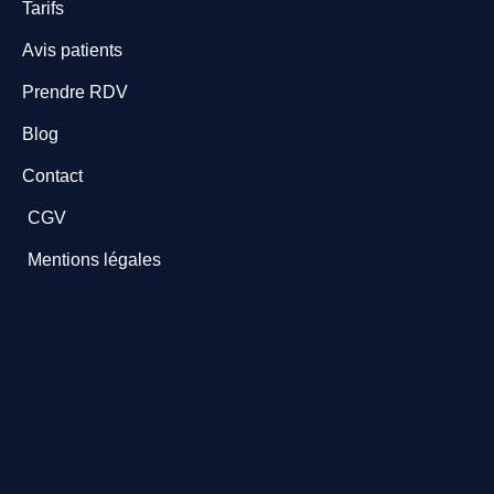
Tarifs
Avis patients
Prendre RDV
Blog
Contact
CGV
Mentions légales