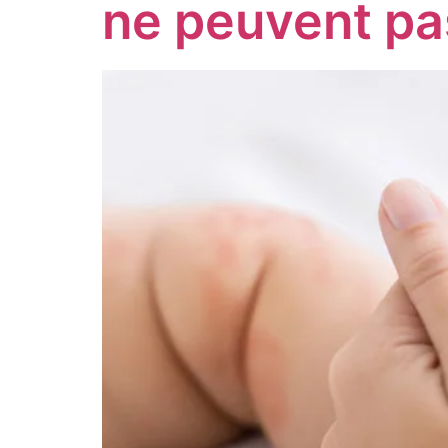
ne peuvent pa