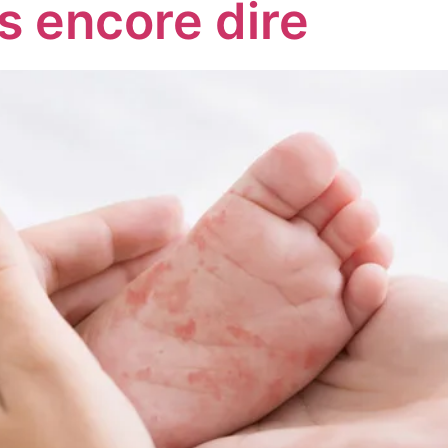
s encore dire