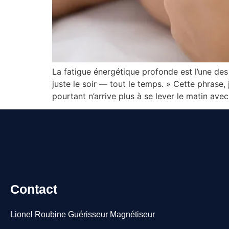
La fatigue énergétique profonde est l’une des 
juste le soir — tout le temps. » Cette phrase
pourtant n’arrive plus à se lever le matin ave
Contact
Lionel Roubine Guérisseur Magnétiseur