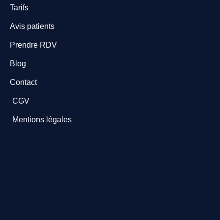
Tarifs
Avis patients
Prendre RDV
Blog
Contact
CGV
Mentions légales