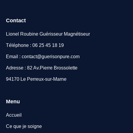
Contact
Lionel Roubine Guérisseur Magnétiseur
Téléphone : 06 25 45 18 19
Email : contact@guerisonpure.com
Adresse : 82 Av.Pierre Brossolette
94170 Le Perreux-sur-Marne
Menu
Accueil
Ce que je soigne