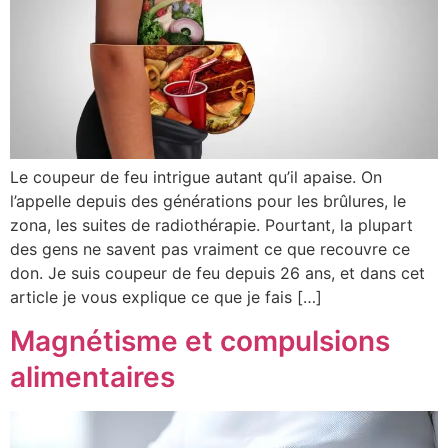
Le coupeur de feu intrigue autant qu’il apaise. On
l’appelle depuis des générations pour les brûlures, le
zona, les suites de radiothérapie. Pourtant, la plupart
des gens ne savent pas vraiment ce que recouvre ce
don. Je suis coupeur de feu depuis 26 ans, et dans cet
article je vous explique ce que je fais […]
Magnétisme et compulsions
alimentaires