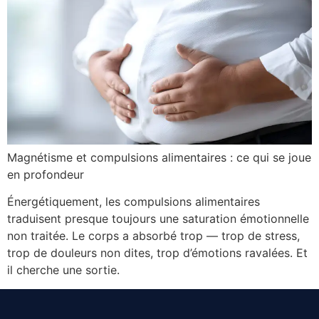
Magnétisme et compulsions alimentaires : ce qui se joue
en profondeur
Énergétiquement, les compulsions alimentaires
traduisent presque toujours une saturation émotionnelle
non traitée. Le corps a absorbé trop — trop de stress,
trop de douleurs non dites, trop d’émotions ravalées. Et
il cherche une sortie.