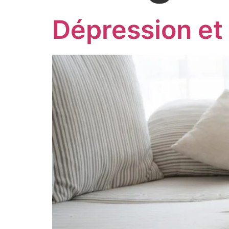
Dépression e