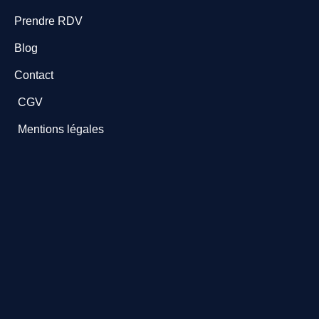
Prendre RDV
Blog
Contact
CGV
Mentions légales