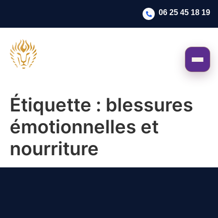
06 25 45 18 19
Étiquette :
blessures
émotionnelles et
nourriture