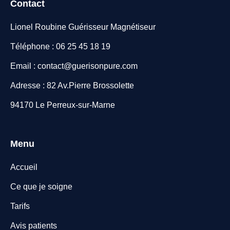
Contact
Lionel Roubine Guérisseur Magnétiseur
Téléphone : 06 25 45 18 19
Email : contact@guerisonpure.com
Adresse : 82 Av.Pierre Brossolette
94170 Le Perreux-sur-Marne
Menu
Accueil
Ce que je soigne
Tarifs
Avis patients