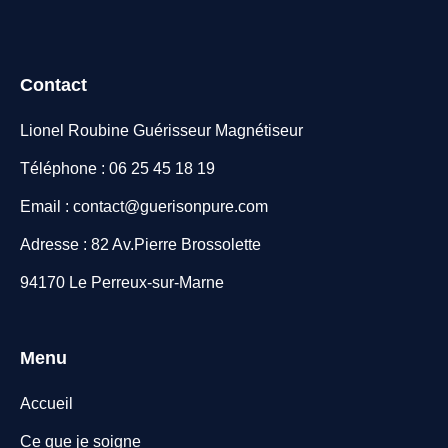
Contact
Lionel Roubine Guérisseur Magnétiseur
Téléphone : 06 25 45 18 19
Email : contact@guerisonpure.com
Adresse : 82 Av.Pierre Brossolette
94170 Le Perreux-sur-Marne
Menu
Accueil
Ce que je soigne