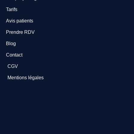
Tarifs
Avis patients
Prendre RDV
Blog
Contact
CGV
Mentions légales