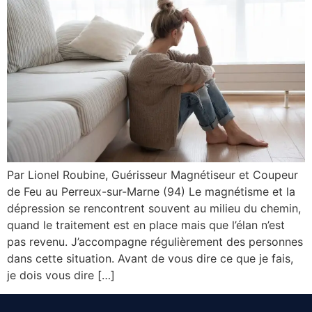
Par Lionel Roubine, Guérisseur Magnétiseur et Coupeur
de Feu au Perreux-sur-Marne (94) Le magnétisme et la
dépression se rencontrent souvent au milieu du chemin,
quand le traitement est en place mais que l’élan n’est
pas revenu. J’accompagne régulièrement des personnes
dans cette situation. Avant de vous dire ce que je fais,
je dois vous dire […]