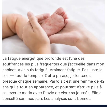
La fatigue énergétique profonde est l’une des
souffrances les plus fréquentes que j’accueille dans mon
cabinet. « Je suis fatigué. Vraiment fatigué. Pas juste le
soir — tout le temps. » Cette phrase, je l’entends
presque chaque semaine. Parfois c’est une femme de 42
ans qui a tout en apparence, et pourtant n’arrive plus à
se lever le matin avec l’envie de vivre sa journée. Elle a
consulté son médecin. Les analyses sont bonnes.