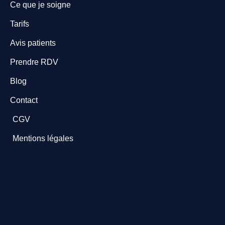
Ce que je soigne
Tarifs
Avis patients
Prendre RDV
Blog
Contact
CGV
Mentions légales