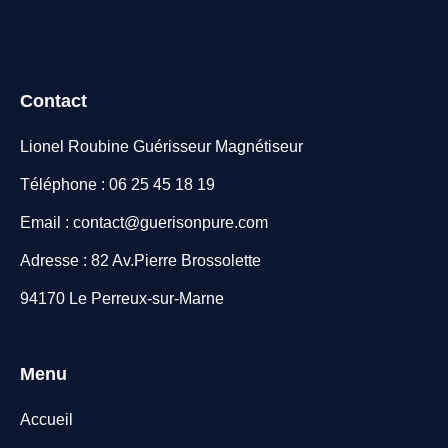
Contact
Lionel Roubine Guérisseur Magnétiseur
Téléphone : 06 25 45 18 19
Email : contact@guerisonpure.com
Adresse : 82 Av.Pierre Brossolette
94170 Le Perreux-sur-Marne
Menu
Accueil