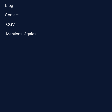
Blog
Contact
CGV
Mentions légales