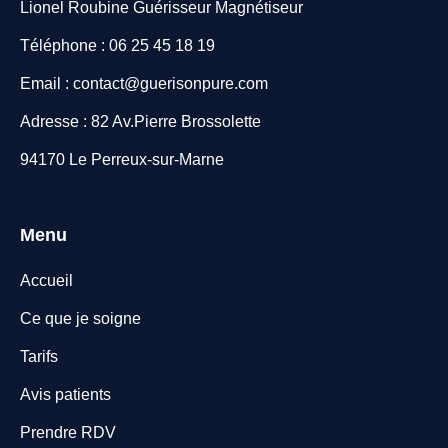
Lionel Roubine Guérisseur Magnétiseur
Téléphone : 06 25 45 18 19
Email : contact@guerisonpure.com
Adresse : 82 Av.Pierre Brossolette
94170 Le Perreux-sur-Marne
Menu
Accueil
Ce que je soigne
Tarifs
Avis patients
Prendre RDV