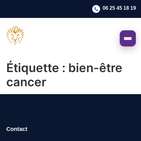
06 25 45 18 19
Étiquette :
bien-être
cancer
Contact