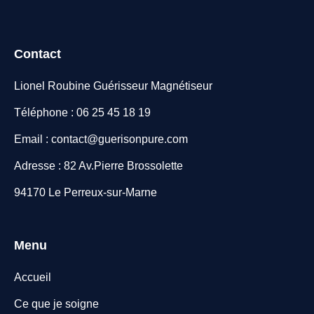
Contact
Lionel Roubine Guérisseur Magnétiseur
Téléphone : 06 25 45 18 19
Email : contact@guerisonpure.com
Adresse : 82 Av.Pierre Brossolette
94170 Le Perreux-sur-Marne
Menu
Accueil
Ce que je soigne