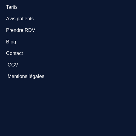
Tarifs
Avis patients
Prendre RDV
Blog
Contact
CGV
Mentions légales