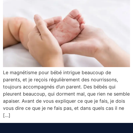
Le magnétisme pour bébé intrigue beaucoup de
parents, et je reçois régulièrement des nourrissons,
toujours accompagnés d’un parent. Des bébés qui
pleurent beaucoup, qui dorment mal, que rien ne semble
apaiser. Avant de vous expliquer ce que je fais, je dois
vous dire ce que je ne fais pas, et dans quels cas il ne
[…]