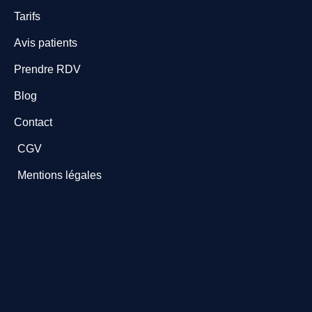
Tarifs
Avis patients
Prendre RDV
Blog
Contact
CGV
Mentions légales