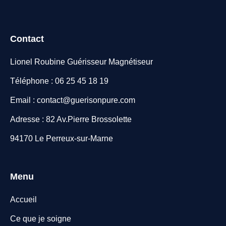
Contact
Lionel Roubine Guérisseur Magnétiseur
Téléphone : 06 25 45 18 19
Email : contact@guerisonpure.com
Adresse : 82 Av.Pierre Brossolette
94170 Le Perreux-sur-Marne
Menu
Accueil
Ce que je soigne