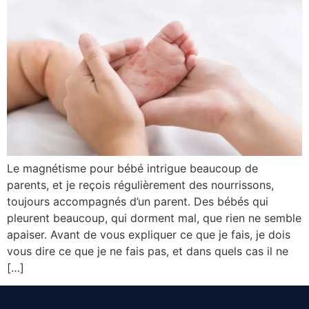
Le magnétisme pour bébé intrigue beaucoup de
parents, et je reçois régulièrement des nourrissons,
toujours accompagnés d’un parent. Des bébés qui
pleurent beaucoup, qui dorment mal, que rien ne semble
apaiser. Avant de vous expliquer ce que je fais, je dois
vous dire ce que je ne fais pas, et dans quels cas il ne
[…]