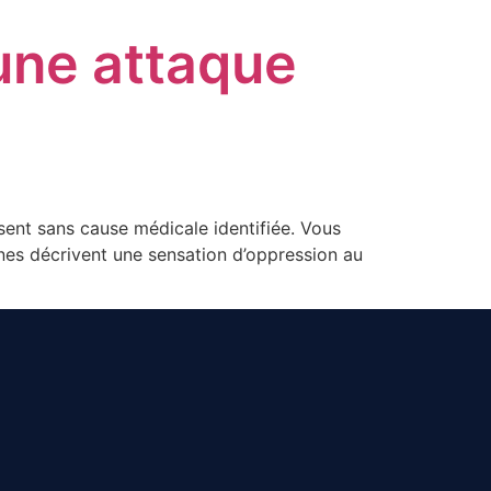
une attaque
sent sans cause médicale identifiée. Vous
nes décrivent une sensation d’oppression au