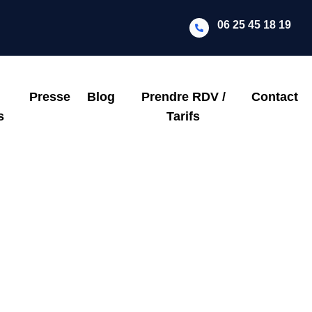
06 25 45 18 19
Presse
Blog
Prendre RDV /
Contact
s
Tarifs