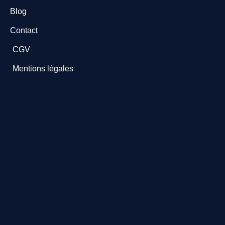
Blog
Contact
CGV
Mentions légales