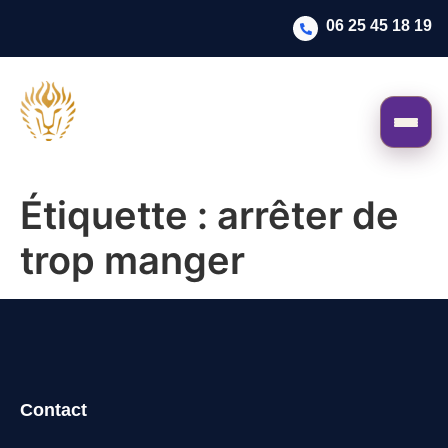
06 25 45 18 19
Étiquette :
arrêter de
trop manger
Contact