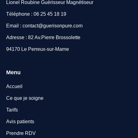
Lionel Roubine Guérisseur Magnétiseur
Téléphone : 06 25 45 18 19
Email : contact@guerisonpure.com
Adresse : 82 Av.Pierre Brossolette
94170 Le Perreux-sur-Marne
Menu
Accueil
Ce que je soigne
Tarifs
Avis patients
Prendre RDV