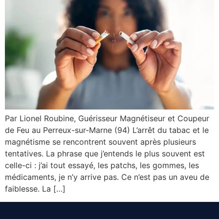
Par Lionel Roubine, Guérisseur Magnétiseur et Coupeur
de Feu au Perreux-sur-Marne (94) L’arrêt du tabac et le
magnétisme se rencontrent souvent après plusieurs
tentatives. La phrase que j’entends le plus souvent est
celle-ci : j’ai tout essayé, les patchs, les gommes, les
médicaments, je n’y arrive pas. Ce n’est pas un aveu de
faiblesse. La […]