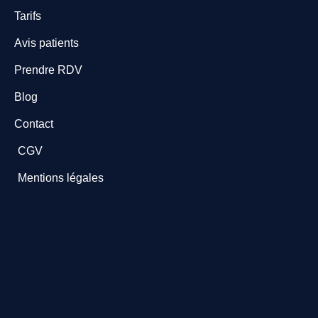
Tarifs
Avis patients
Prendre RDV
Blog
Contact
CGV
Mentions légales