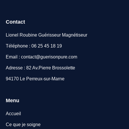
Contact
Lionel Roubine Guérisseur Magnétiseur
Téléphone : 06 25 45 18 19
Email : contact@guerisonpure.com
Adresse : 82 Av.Pierre Brossolette
94170 Le Perreux-sur-Marne
Menu
Accueil
Ce que je soigne