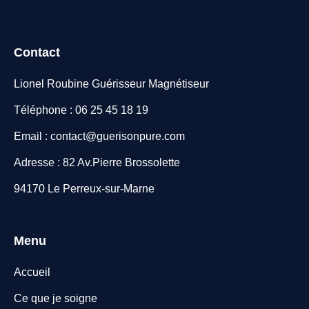
Contact
Lionel Roubine Guérisseur Magnétiseur
Téléphone : 06 25 45 18 19
Email : contact@guerisonpure.com
Adresse : 82 Av.Pierre Brossolette
94170 Le Perreux-sur-Marne
Menu
Accueil
Ce que je soigne