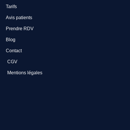
Tarifs
Avis patients
Prendre RDV
Blog
Contact
CGV
Mentions légales