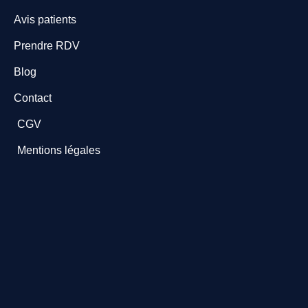
Avis patients
Prendre RDV
Blog
Contact
CGV
Mentions légales