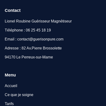
Contact
Lionel Roubine Guérisseur Magnétiseur
Téléphone : 06 25 45 18 19
Email : contact@guerisonpure.com
Adresse : 82 Av.Pierre Brossolette
94170 Le Perreux-sur-Marne
Menu
Accueil
Ce que je soigne
Tarifs