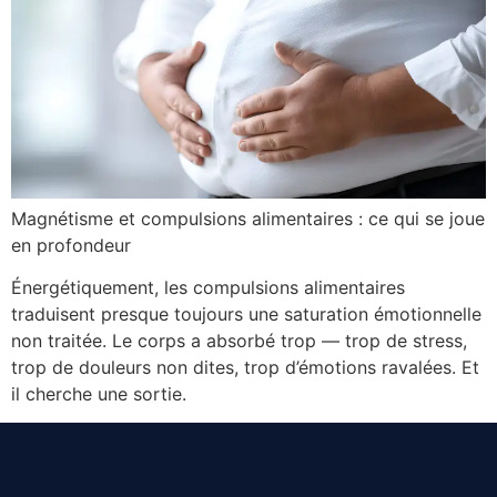
Magnétisme et compulsions alimentaires : ce qui se joue
en profondeur
Énergétiquement, les compulsions alimentaires
traduisent presque toujours une saturation émotionnelle
non traitée. Le corps a absorbé trop — trop de stress,
trop de douleurs non dites, trop d’émotions ravalées. Et
il cherche une sortie.