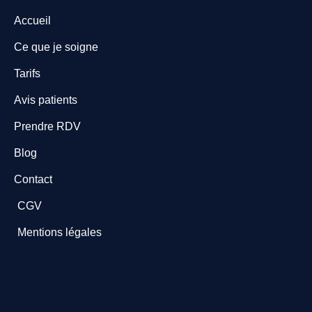
Accueil
Ce que je soigne
Tarifs
Avis patients
Prendre RDV
Blog
Contact
CGV
Mentions légales