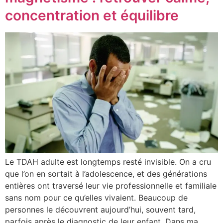
concentration et équilibre
Le TDAH adulte est longtemps resté invisible. On a cru
que l’on en sortait à l’adolescence, et des générations
entières ont traversé leur vie professionnelle et familiale
sans nom pour ce qu’elles vivaient. Beaucoup de
personnes le découvrent aujourd’hui, souvent tard,
parfois après le diagnostic de leur enfant. Dans ma