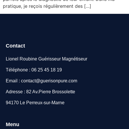
pratique, je reçois régulièrement des […]
Contact
Lionel Roubine Guérisseur Magnétiseur
Téléphone : 06 25 45 18 19
Email : contact@guerisonpure.com
Adresse : 82 Av.Pierre Brossolette
94170 Le Perreux-sur-Marne
Menu