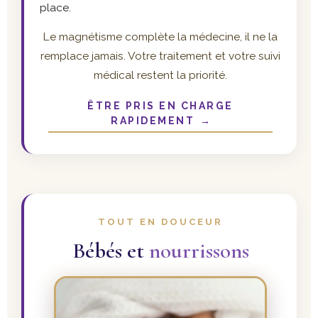
place.
Le magnétisme complète la médecine, il ne la
remplace jamais. Votre traitement et votre suivi
médical restent la priorité.
ÊTRE PRIS EN CHARGE
RAPIDEMENT
→
TOUT EN DOUCEUR
Bébés et
nourrissons