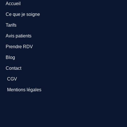
Accueil
Ce que je soigne
Tarifs
Avis patients
Prendre RDV
Blog
Contact
CGV
Mentions légales