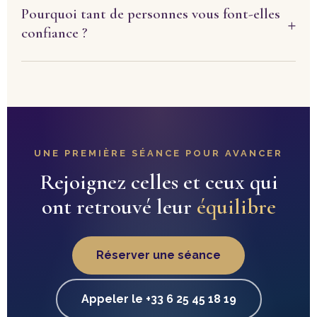
Pourquoi tant de personnes vous font-elles
confiance ?
UNE PREMIÈRE SÉANCE POUR AVANCER
Rejoignez celles et ceux qui
ont retrouvé leur
équilibre
Réserver une séance
Appeler le +33 6 25 45 18 19