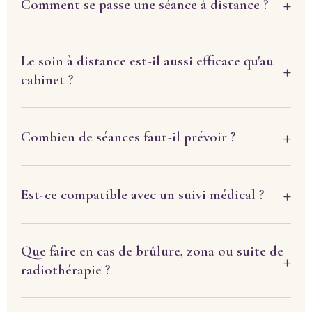
Comment se passe une séance à distance ?
Le soin à distance est-il aussi efficace qu'au
cabinet ?
Combien de séances faut-il prévoir ?
Est-ce compatible avec un suivi médical ?
Que faire en cas de brûlure, zona ou suite de
radiothérapie ?