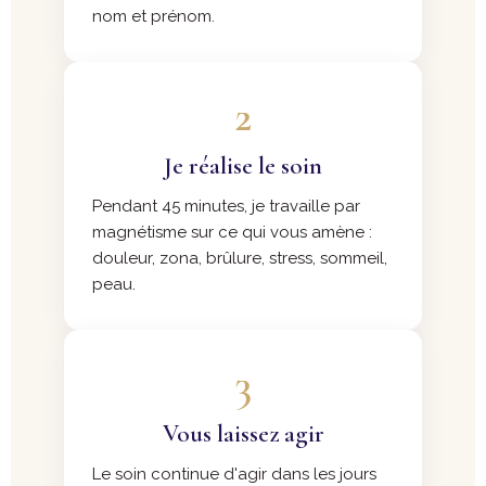
nom et prénom.
2
Je réalise le soin
Pendant 45 minutes, je travaille par
magnétisme sur ce qui vous amène :
douleur, zona, brûlure, stress, sommeil,
peau.
3
Vous laissez agir
Le soin continue d'agir dans les jours