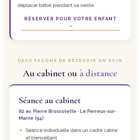
déplacer bébé, pendant sa sieste.
RÉSERVER POUR VOTRE ENFANT
→
DEUX FAÇONS DE RECEVOIR UN SOIN
Au cabinet ou
à distance
Séance au cabinet
82 av. Pierre Brossolette · Le Perreux-sur-
Marne (94)
Séance individuelle dans un cadre calme
et bienveillant