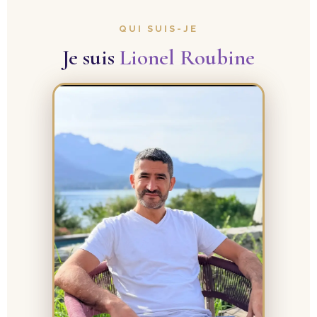
QUI SUIS-JE
Je suis
Lionel Roubine