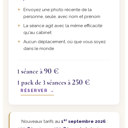
Envoyez une photo récente de la
personne, seule, avec nom et prénom
La séance agit avec la même efficacité
qu'au cabinet
Aucun déplacement, où que vous soyez
dans le monde
90 €
1 séance à
250 €
1 pack de 3 séances à
RÉSERVER
→
er
Nouveaux tarifs au
1
septembre 2026
: