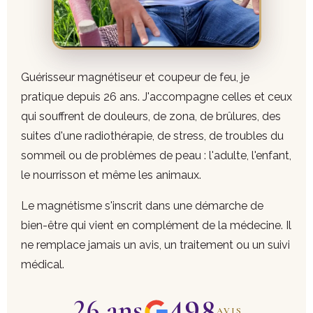
Guérisseur magnétiseur et coupeur de feu, je
pratique depuis 26 ans. J'accompagne celles et ceux
qui souffrent de douleurs, de zona, de brûlures, des
suites d'une radiothérapie, de stress, de troubles du
sommeil ou de problèmes de peau : l'adulte, l'enfant,
le nourrisson et même les animaux.
Le magnétisme s'inscrit dans une démarche de
bien-être qui vient en complément de la médecine. Il
ne remplace jamais un avis, un traitement ou un suivi
médical.
498
26 ans
AVIS