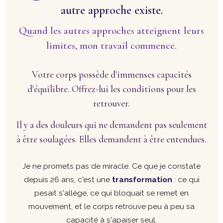
autre approche existe.
Quand les autres approches atteignent leurs
limites, mon travail commence.
Votre corps possède d'immenses capacités
d'équilibre. Offrez-lui les conditions pour les
retrouver.
Il y a des douleurs qui ne demandent pas seulement
à être soulagées. Elles demandent à être entendues.
Je ne promets pas de miracle. Ce que je constate
depuis 26 ans, c'est une
transformation
: ce qui
pesait s'allège, ce qui bloquait se remet en
mouvement, et le corps retrouve peu à peu sa
capacité à s'apaiser seul.