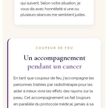
qui suivent. Selon votre situation, je
vous dis avec honnêteté si une ou
plusieurs séances me semblent justes.
COUPEUR DE FEU
Un accompagnement
pendant un cancer
En tant que coupeur de feu, j'accompagne les
personnes traitées par radiothérapie pour les
aider à mieux vivre les effets des rayons sur la
peau. Cet accompagnement se fait toujours
en parallèle du protocole médical, jamais à sa