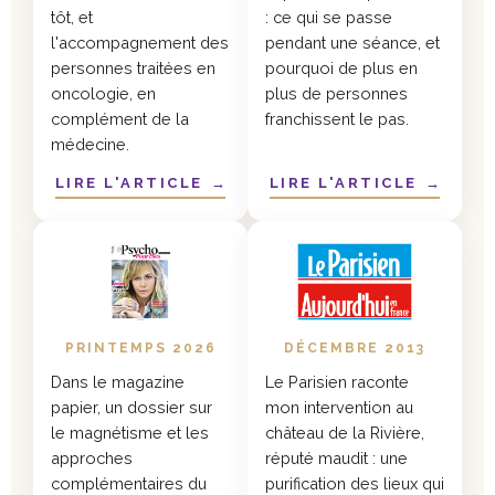
tôt, et
: ce qui se passe
l'accompagnement des
pendant une séance, et
personnes traitées en
pourquoi de plus en
oncologie, en
plus de personnes
complément de la
franchissent le pas.
médecine.
LIRE L'ARTICLE
→
LIRE L'ARTICLE
→
PRINTEMPS 2026
DÉCEMBRE 2013
Dans le magazine
Le Parisien raconte
papier, un dossier sur
mon intervention au
le magnétisme et les
château de la Rivière,
approches
réputé maudit : une
complémentaires du
purification des lieux qui