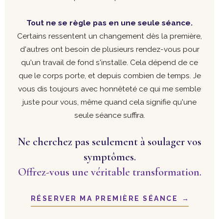
Tout ne se règle pas en une seule séance.
Certains ressentent un changement dès la première,
d'autres ont besoin de plusieurs rendez-vous pour
qu'un travail de fond s'installe. Cela dépend de ce
que le corps porte, et depuis combien de temps. Je
vous dis toujours avec honnêteté ce qui me semble
juste pour vous, même quand cela signifie qu'une
seule séance suffira.
Ne cherchez pas seulement à soulager vos
symptômes.
Offrez-vous une véritable transformation.
RÉSERVER MA PREMIÈRE SÉANCE
→