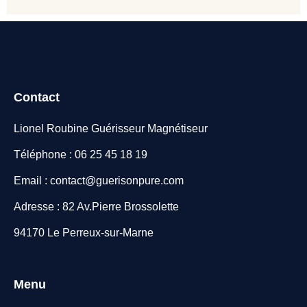
Contact
Lionel Roubine Guérisseur Magnétiseur
Téléphone : 06 25 45 18 19
Email : contact@guerisonpure.com
Adresse : 82 Av.Pierre Brossolette
94170 Le Perreux-sur-Marne
Menu