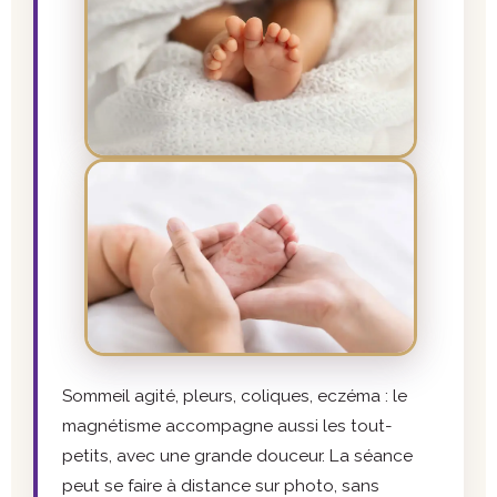
Sommeil agité, pleurs, coliques, eczéma : le
magnétisme accompagne aussi les tout-
petits, avec une grande douceur. La séance
peut se faire à distance sur photo, sans