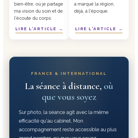
bien-être, où je partage
a marqué la région,
ma vision du soin et de
déjà, à l'époque.
l'écoute du corps.
LIRE L'ARTICLE
→
LIRE L'ARTICLE
→
FRANCE & INTERNATIONAL
La séance à distance,
où
que vous soyez
Sur photo, la séance agit avec la même
efficacité qu'au cabinet. Mon
accompagnement reste accessible au plus