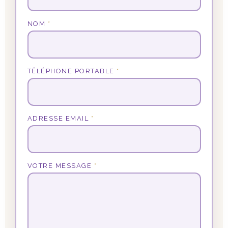
NOM
*
TÉLÉPHONE PORTABLE
*
ADRESSE EMAIL
*
VOTRE MESSAGE
*