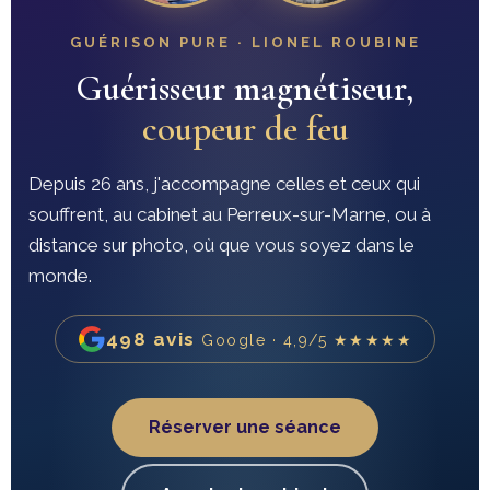
GUÉRISON PURE · LIONEL ROUBINE
Guérisseur magnétiseur,
coupeur de feu
Depuis 26 ans, j'accompagne celles et ceux qui
souffrent, au cabinet au Perreux-sur-Marne, ou à
distance sur photo, où que vous soyez dans le
monde.
498 avis
Google · 4,9/5 ★★★★★
Réserver une séance