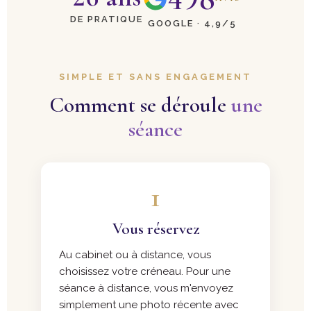
DE PRATIQUE
GOOGLE · 4,9/5
SIMPLE ET SANS ENGAGEMENT
Comment se déroule
une
séance
1
Vous réservez
Au cabinet ou à distance, vous
choisissez votre créneau. Pour une
séance à distance, vous m'envoyez
simplement une photo récente avec