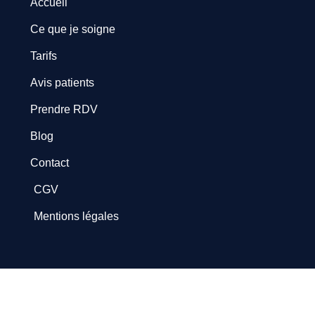
Accueil
Ce que je soigne
Tarifs
Avis patients
Prendre RDV
Blog
Contact
CGV
Mentions légales