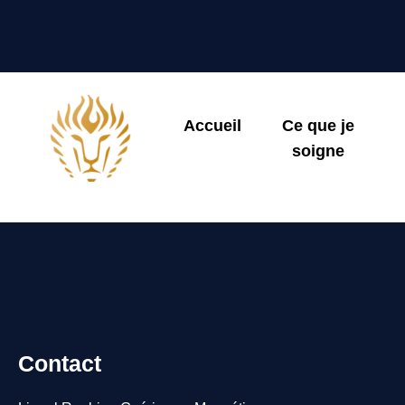
Accueil
Ce que je
soigne
Contact