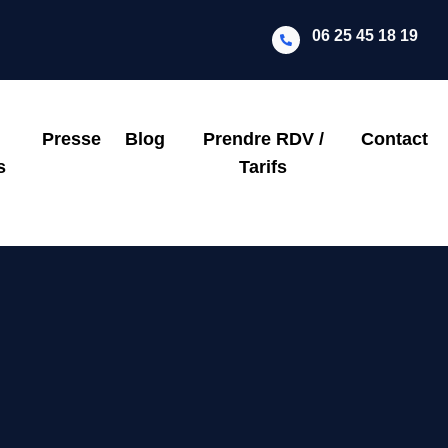
06 25 45 18 19
Presse
Blog
Prendre RDV /
Contact
s
Tarifs