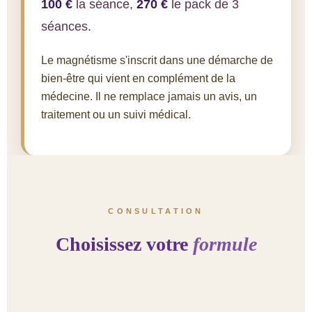
100 €
la séance,
270 €
le pack de 3
séances.
Le magnétisme s'inscrit dans une démarche de
bien-être qui vient en complément de la
médecine. Il ne remplace jamais un avis, un
traitement ou un suivi médical.
CONSULTATION
Choisissez votre
formule