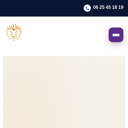
06 25 45 18 19